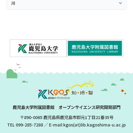
川
鹿児島大学附属図書館 オープンサイエンス研究開発部門
〒890-0065 鹿児島県鹿児島市郡元1丁目21番35号
TEL
099-285-7288
／ E-mail kgos(at)lib.kagoshima-u.ac.jp