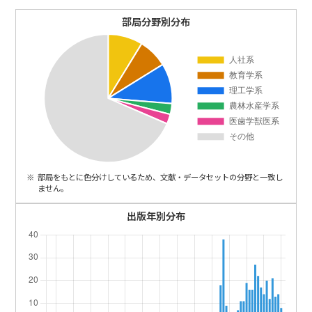
ENGLISH
部局分野別分布
部局をもとに色分けしているため、文献・データセットの分野と一致し
ません。
出版年別分布