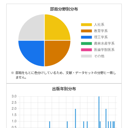
ENGLISH
部局分野別分布
部局をもとに色分けしているため、文献・データセットの分野と一致し
ません。
出版年別分布