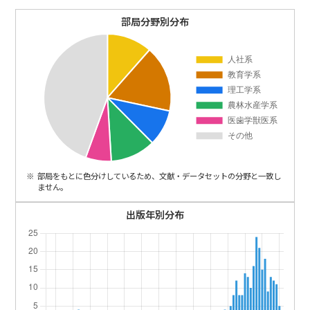
ENGLISH
部局分野別分布
部局をもとに色分けしているため、文献・データセットの分野と一致し
ません。
出版年別分布