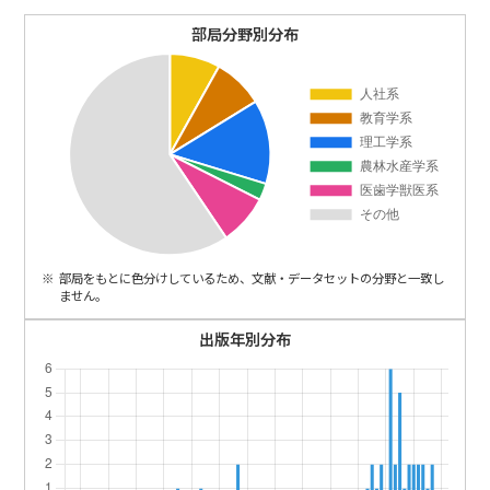
ENGLISH
部局分野別分布
部局をもとに色分けしているため、文献・データセットの分野と一致し
ません。
出版年別分布