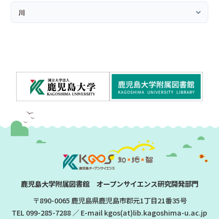
川
鹿児島大学附属図書館 オープンサイエンス研究開発部門
〒890-0065 鹿児島県鹿児島市郡元1丁目21番35号
TEL
099-285-7288
／ E-mail kgos(at)lib.kagoshima-u.ac.jp