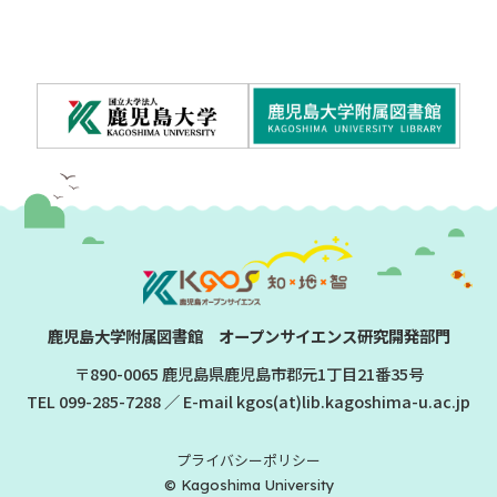
鹿児島大学附属図書館 オープンサイエンス研究開発部門
〒890-0065 鹿児島県鹿児島市郡元1丁目21番35号
TEL
099-285-7288
／ E-mail kgos(at)lib.kagoshima-u.ac.jp
プライバシーポリシー
© Kagoshima University