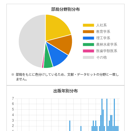
ENGLISH
部局分野別分布
部局をもとに色分けしているため、文献・データセットの分野と一致し
ません。
出版年別分布