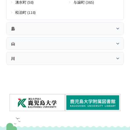
湧水町 (58)
与論町 (365)
和泊町 (118)
島
山
川