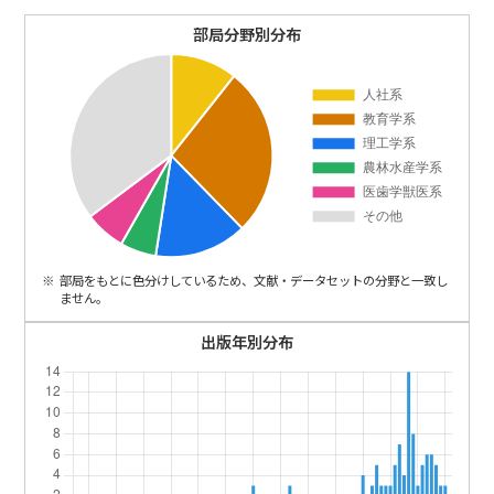
ENGLISH
部局分野別分布
部局をもとに色分けしているため、文献・データセットの分野と一致し
ません。
出版年別分布