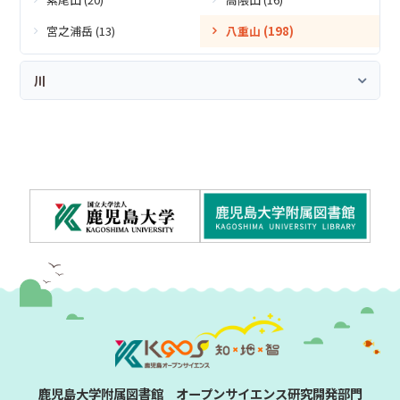
宮之浦岳 (13)
八重山 (198)
川
鹿児島大学附属図書館 オープンサイエンス研究開発部門