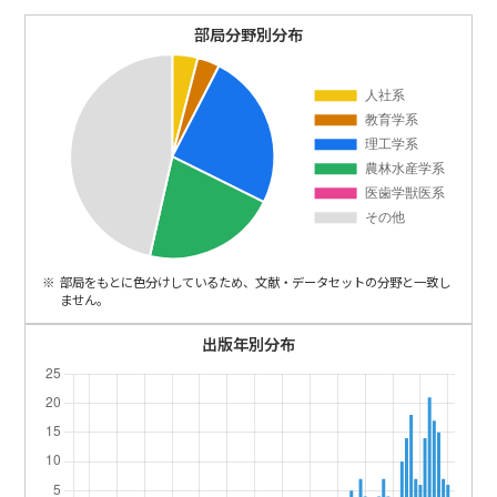
ENGLISH
部局分野別分布
部局をもとに色分けしているため、文献・データセットの分野と一致し
ません。
出版年別分布