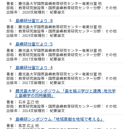
鹿児島大学国際島嶼教育研究センター奄美分室 他
教育研究施設等・国際島嶼教育研究センター
その他
2020
紀要論文
5
島嶼研分室だより : 8
鹿児島大学国際島嶼教育研究センター奄美分室 他
教育研究施設等・国際島嶼教育研究センター
その他
2019
紀要論文
6
島嶼研分室だより : 5
鹿児島大学国際島嶼教育研究センター奄美分室 他
教育研究施設等・国際島嶼教育研究センター
その他
2017
紀要論文
7
島嶼研分室だより : 4
鹿児島大学国際島嶼教育研究センター奄美分室 他
教育研究施設等・国際島嶼教育研究センター
その他
2017
紀要論文
8
鹿児島大学シンポジウム 「島を結ぶ学びと連携 : 地元学
と島嶼学の同時展開」
石井 正己 他
教育研究施設等・国際島嶼教育研究センター
その他
2014
紀要論文
9
島嶼研シンポジウム「地域貢献を地域で考える」
高宮 広土 他