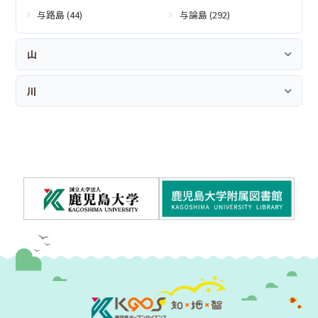
与路島 (44)
与論島 (292)
山
川