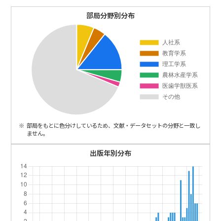
ENGLISH
部局分野別分布
部局をもとに色分けしているため、文献・データセットの分野と一致し
ません。
出版年別分布