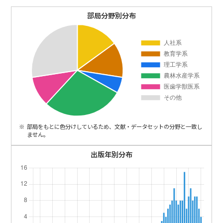
ENGLISH
部局分野別分布
部局をもとに色分けしているため、文献・データセットの分野と一致し
ません。
出版年別分布